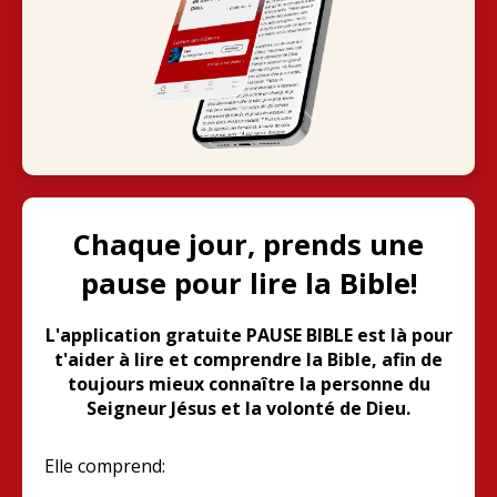
Chaque jour, prends une
pause pour lire la Bible!
L'application gratuite PAUSE BIBLE est là pour
t'aider à lire et comprendre la Bible, afin de
toujours mieux connaître la personne du
Seigneur Jésus et la volonté de Dieu.
Elle comprend: