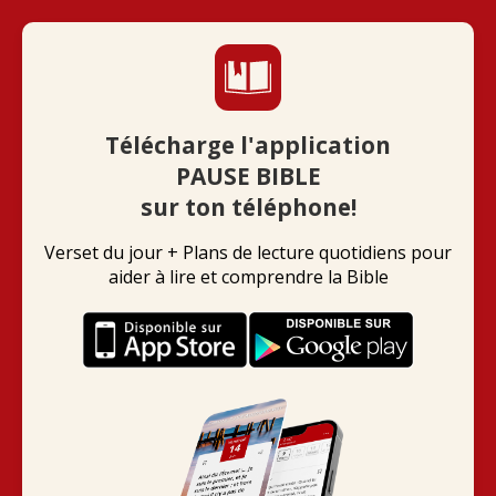
Télécharge l'application
PAUSE BIBLE
sur ton téléphone!
Verset du jour + Plans de lecture quotidiens pour
aider à lire et comprendre la Bible